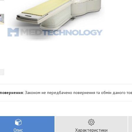
Законом не передбачено повернення та обмін даного тов
Опис
Характеристики