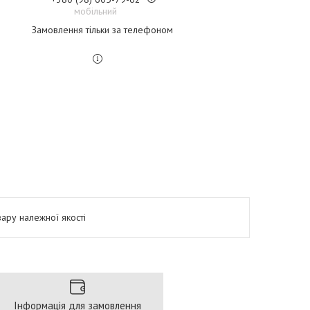
мобільний
Замовлення тільки за телефоном
ару належної якості
Інформація для замовлення