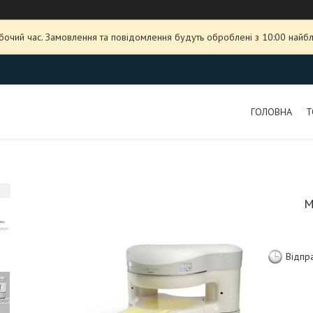
обочий час. Замовлення та повідомлення будуть оброблені з 10:00 найбл
ГОЛОВНА
Т
М
Відпр