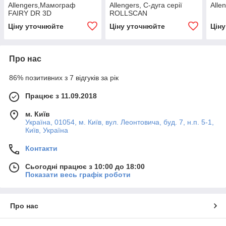
Allengers,Мамограф
Allengers, C-дуга серії
Alle
FAIRY DR 3D
ROLLSCAN
Ціну уточнюйте
Ціну уточнюйте
Цін
Про нас
86% позитивних з 7 відгуків за рік
Працює з 11.09.2018
м. Київ
Україна, 01054, м. Київ, вул. Леонтовича, буд. 7, н.п. 5-1,
Київ, Україна
Контакти
Сьогодні працює з 10:00 до 18:00
Показати весь графік роботи
Про нас