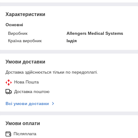
Характеристики
Основні
Виробник
Allengers Medical Systems
Країна виробник
Індія
Умови доставки
Доставка здійснюється тільки по передоплаті.
Нова Пошта
Доставка поштою
Всі умови доставки
Умови оплати
Післяплата