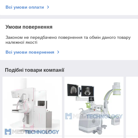
Всі умови оплати
Умови повернення
Законом не передбачено повернення та обмін даного товару
належної якості
Всі умови повернення
Подібні товари компанії