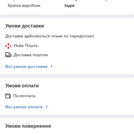
Країна виробник
Індія
Умови доставки
Доставка здійснюється тільки по передоплаті.
Нова Пошта
Доставка поштою
Всі умови доставки
Умови оплати
Післяплата
Всі умови оплати
Умови повернення