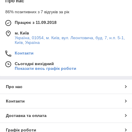
Про нас
86% позитивних з 7 відгуків за рік
Працює з 11.09.2018
м. Київ
Україна, 01054, м. Київ, вул. Леонтовича, буд. 7, н.п. 5-1,
Київ, Україна
Контакти
Сьогодні вихідний
Показати весь графік роботи
Про нас
Контакти
Доставка та оплата
Графік роботи