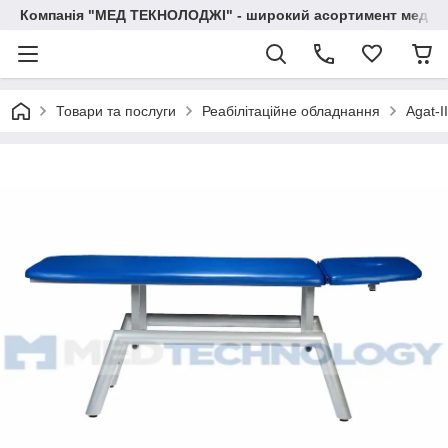
Компанія "МЕД ТЕКНОЛОДЖІ" - широкий асортимент медичн
Товари та послуги
Реабілітаційне обладнання
Agat-I