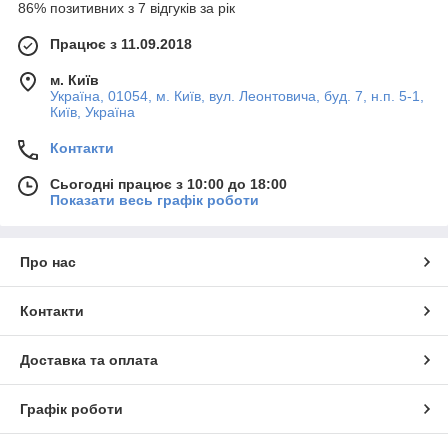
86% позитивних з 7 відгуків за рік
Працює з 11.09.2018
м. Київ
Україна, 01054, м. Київ, вул. Леонтовича, буд. 7, н.п. 5-1,
Київ, Україна
Контакти
Сьогодні працює з 10:00 до 18:00
Показати весь графік роботи
Про нас
Контакти
Доставка та оплата
Графік роботи