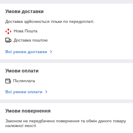
Умови доставки
Доставка здійснюється тільки по передоплаті.
Нова Пошта
Доставка поштою
Всі умови доставки
Умови оплати
Післяплата
Всі умови оплати
Умови повернення
Законом не передбачено повернення та обмін даного товару
належної якості