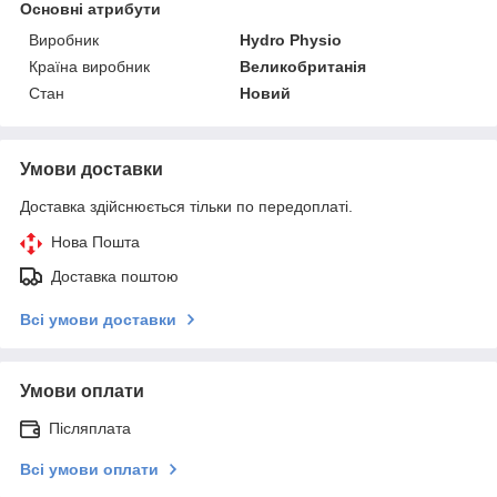
Основні атрибути
Виробник
Hydro Physio
Країна виробник
Великобританія
Стан
Новий
Умови доставки
Доставка здійснюється тільки по передоплаті.
Нова Пошта
Доставка поштою
Всі умови доставки
Умови оплати
Післяплата
Всі умови оплати