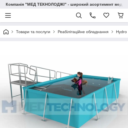
Компанія "МЕД ТЕКНОЛОДЖІ" - широкий асортимент медичн
Товари та послуги
Реабілітаційне обладнання
Hydro 