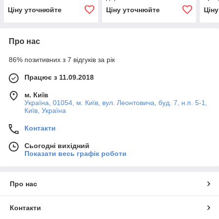
Ціну уточнюйте
Ціну уточнюйте
Цін
Про нас
86% позитивних з 7 відгуків за рік
Працює з 11.09.2018
м. Київ
Україна, 01054, м. Київ, вул. Леонтовича, буд. 7, н.п. 5-1,
Київ, Україна
Контакти
Сьогодні вихідний
Показати весь графік роботи
Про нас
Контакти