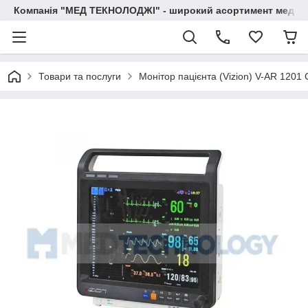
Компанія "МЕД ТЕКНОЛОДЖІ" - широкий асортимент медичн
Товари та послуги
Монітор пацієнта (Vizion) V-AR 1201