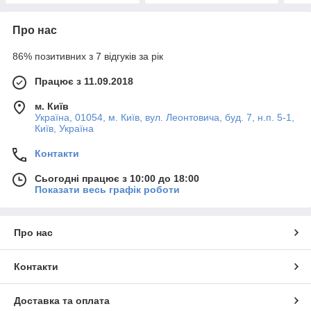
Про нас
86% позитивних з 7 відгуків за рік
Працює з 11.09.2018
м. Київ
Україна, 01054, м. Київ, вул. Леонтовича, буд. 7, н.п. 5-1,
Київ, Україна
Контакти
Сьогодні працює з 10:00 до 18:00
Показати весь графік роботи
Про нас
Контакти
Доставка та оплата