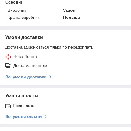
Основні
Виробник
Vizion
Країна виробник
Польща
Умови доставки
Доставка здійснюється тільки по передоплаті.
Нова Пошта
Доставка поштою
Всі умови доставки
Умови оплати
Післяплата
Всі умови оплати