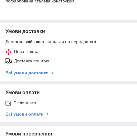
пофарбована сталева конструкція.
Умови доставки
Доставка здійснюється тільки по передоплаті.
Нова Пошта
Доставка поштою
Всі умови доставки
Умови оплати
Післяплата
Всі умови оплати
Умови повернення