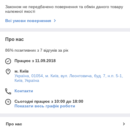
Законом не передбачено повернення та обмін даного товару
належної якості
Всі умови повернення
Про нас
86% позитивних з 7 відгуків за рік
Працює з 11.09.2018
м. Київ
Україна, 01054, м. Київ, вул. Леонтовича, буд. 7, н.п. 5-1,
Київ, Україна
Контакти
Сьогодні працює з 10:00 до 18:00
Показати весь графік роботи
Про нас