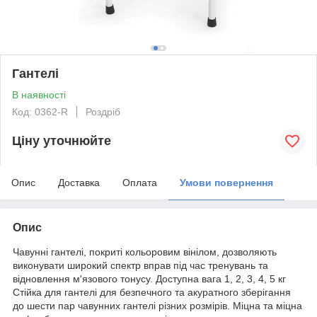
Гантелі
В наявності
Код: 0362-R
Роздріб
Ціну уточнюйте
Опис
Доставка
Оплата
Умови повернення
Опис
Чавунні гантелі, покриті кольоровим вінілом, дозволяють
виконувати широкий спектр вправ під час тренувань та
відновлення м'язового тонусу. Доступна вага 1, 2, 3, 4, 5 кг
Стійка для гантелі для безпечного та акуратного зберігання
до шести пар чавунних гантелі різних розмірів. Міцна та міцна