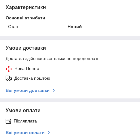
Характеристики
Основні атрибути
Стан
Новий
Умови доставки
Доставка здійснюється тільки по передоплаті.
Нова Пошта
Доставка поштою
Всі умови доставки
Умови оплати
Післяплата
Всі умови оплати