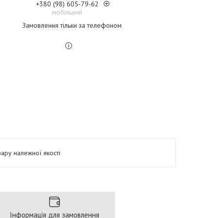
+380 (98) 605-79-62
мобільний
Замовлення тільки за телефоном
ару належної якості
Інформація для замовлення