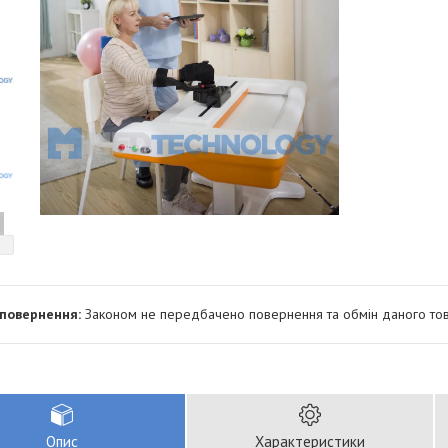
Законом не передбачено повернення та обмін даного тов
Опис
Характеристики