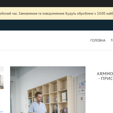
робочий час. Замовлення та повідомлення будуть оброблені з 10:00 най
ГОЛОВНА
Т
ARMMOT
- ПРИ