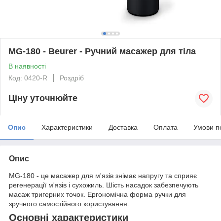
MG-180 - Beurer - Ручний масажер для тіла
В наявності
Код: 0420-R
Роздріб
Ціну уточнюйте
Опис
Характеристики
Доставка
Оплата
Умови п
Опис
MG-180 - це масажер для м'язів знімає напругу та сприяє
регенерації м'язів і сухожиль. Шість насадок забезпечують
масаж тригерних точок. Ергономічна форма ручки для
зручного самостійного користування.
Основні характеристики