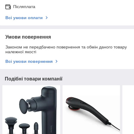
Післяплата
Всі умови оплати
Умови повернення
Законом не передбачено повернення та обмін даного товару
належної якості
Всі умови повернення
Подібні товари компанії