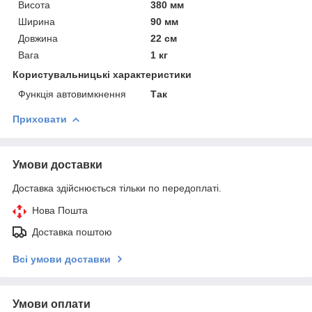
Висота
380 мм
Ширина
90 мм
Довжина
22 см
Вага
1 кг
Користувальницькі характеристики
Функція автовимкнення
Так
Приховати
Умови доставки
Доставка здійснюється тільки по передоплаті.
Нова Пошта
Доставка поштою
Всі умови доставки
Умови оплати