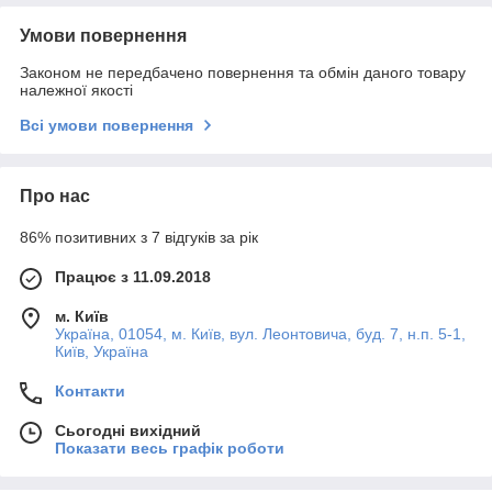
Умови повернення
Законом не передбачено повернення та обмін даного товару
належної якості
Всі умови повернення
Про нас
86% позитивних з 7 відгуків за рік
Працює з 11.09.2018
м. Київ
Україна, 01054, м. Київ, вул. Леонтовича, буд. 7, н.п. 5-1,
Київ, Україна
Контакти
Сьогодні вихідний
Показати весь графік роботи