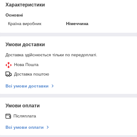
Характеристики
Основні
Країна виробник
Німеччина
Умови доставки
Доставка здійснюється тільки по передоплаті.
Нова Пошта
Доставка поштою
Всі умови доставки
Умови оплати
Післяплата
Всі умови оплати