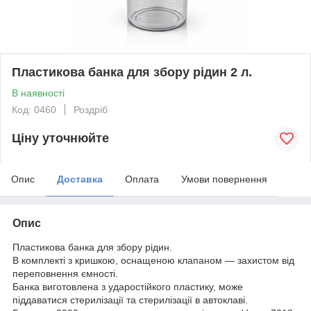
Пластикова банка для збору рідин 2 л.
В наявності
Код: 0460
Роздріб
Ціну уточнюйте
Опис
Доставка
Оплата
Умови повернення
Опис
Пластикова банка для збору рідин.
В комплекті з кришкою, оснащеною клапаном — захистом від
переповнення ємності.
Банка виготовлена з ударостійкого пластику, може
піддаватися стерилізації та стерилізації в автоклаві.