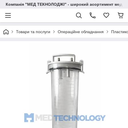
Компанія "МЕД ТЕКНОЛОДЖІ" - широкий асортимент медичн
Товари та послуги
Операційне обладнання
Пластико