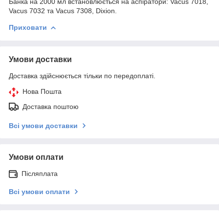
Банка на 2000 мл встановлюється на аспіратори: Vacus 7018,
Vacus 7032 та Vacus 7308, Dixion.
Приховати
Умови доставки
Доставка здійснюється тільки по передоплаті.
Нова Пошта
Доставка поштою
Всі умови доставки
Умови оплати
Післяплата
Всі умови оплати