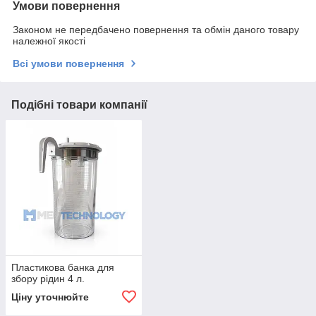
Умови повернення
Законом не передбачено повернення та обмін даного товару
належної якості
Всі умови повернення
Подібні товари компанії
Пластикова банка для
збору рідин 4 л.
Ціну уточнюйте