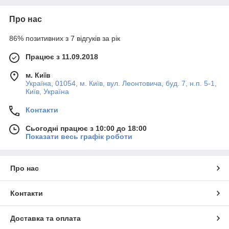
Про нас
86% позитивних з 7 відгуків за рік
Працює з 11.09.2018
м. Київ
Україна, 01054, м. Київ, вул. Леонтовича, буд. 7, н.п. 5-1,
Київ, Україна
Контакти
Сьогодні працює з 10:00 до 18:00
Показати весь графік роботи
Про нас
Контакти
Доставка та оплата