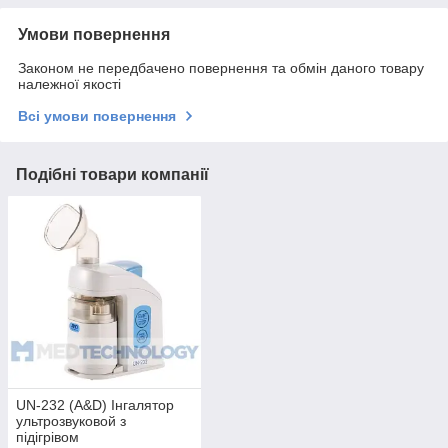
Умови повернення
Законом не передбачено повернення та обмін даного товару
належної якості
Всі умови повернення
Подібні товари компанії
UN-232 (A&D) Інгалятор
ультрозвуковой з
підігрівом