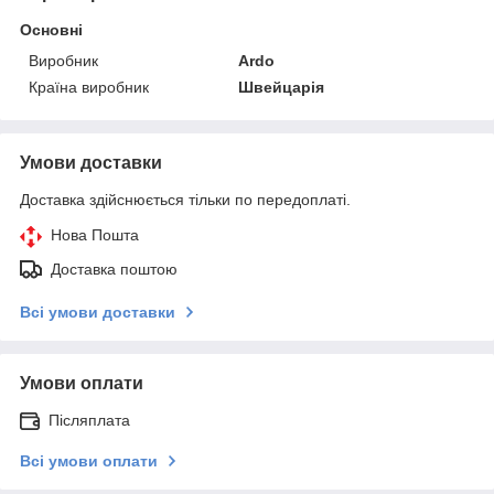
Основні
Виробник
Ardo
Країна виробник
Швейцарія
Умови доставки
Доставка здійснюється тільки по передоплаті.
Нова Пошта
Доставка поштою
Всі умови доставки
Умови оплати
Післяплата
Всі умови оплати