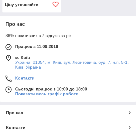
Ціну уточнюйте
Про нас
86% позитивних з 7 відгуків за рік
Працює з 11.09.2018
м. Київ
Україна, 01054, м. Київ, вул. Леонтовича, буд. 7, н.п. 5-1,
Київ, Україна
Контакти
Сьогодні працює з 10:00 до 18:00
Показати весь графік роботи
Про нас
Контакти